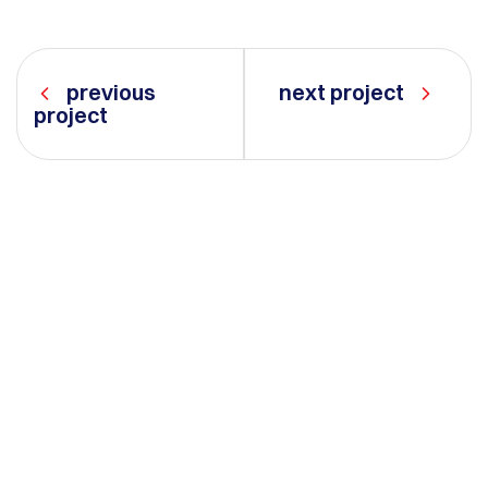
previous
next project
project