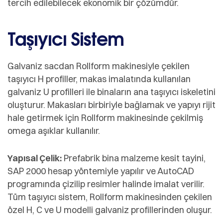
tercih edilebilecek ekonomik bir çözümdür.
Taşıyıcı Sistem
Galvaniz sacdan Rollform makinesiyle çekilen
taşıyıcı H profiller, makas imalatında kullanılan
galvaniz U profilleri ile binaların ana taşıyıcı iskeletini
oluşturur. Makasları birbiriyle bağlamak ve yapıyı rijit
hale getirmek için Rollform makinesinde çekilmiş
omega aşıklar kullanılır.
Yapısal Çelik:
Prefabrik bina malzeme kesit tayini,
SAP 2000 hesap yöntemiyle yapılır ve AutoCAD
programında çizilip resimler halinde imalat verilir.
Tüm taşıyıcı sistem, Rollform makinesinden çekilen
özel H, C ve U modelli galvaniz profillerinden oluşur.