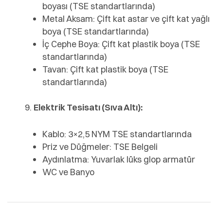
boyası (TSE standartlarında)
Metal Aksam: Çift kat astar ve çift kat yağlı
boya (TSE standartlarında)
İç Cephe Boya: Çift kat plastik boya (TSE
standartlarında)
Tavan: Çift kat plastik boya (TSE
standartlarında)
Elektrik Tesisatı (Sıva Altı):
Kablo: 3×2,5 NYM TSE standartlarında
Priz ve Düğmeler: TSE Belgeli
Aydınlatma: Yuvarlak lüks glop armatür
WC ve Banyo