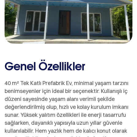
Genel Özellikler
40 m² Tek Katlı Prefabrik Ev, minimal yaşam tarzını
benimseyenler için ideal bir seçenektir. Kullanışlı iç
düzeni sayesinde yaşam alanı verimli şekilde
değerlendirilmiş olup, hızlı ve kolay kurulum imkanı
sunar. Yüksek yalıtım özellikleri ile enerji tasarrufu
sağlarken, dayanıklı yapısıyla uzun yıllar güvenle
kullanılabilir. Hem yazlık hem de kalıcı konut olarak